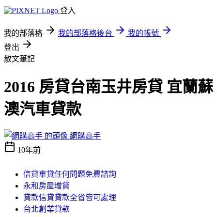
登入
我的部落格
我的部落格後台
我的帳號
登出
散文筆記
2016 房貸台南玉井房貸 宜蘭蘇
澳汽車貸款
網購高手
10年前
信貸車貸任何問題免費諮詢
永和房屋增貸
貸款信貸貸款全省皆可處理
台北創業貸款