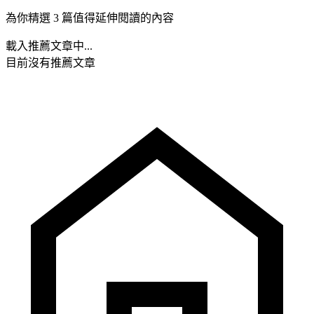
為你精選 3 篇值得延伸閱讀的內容
載入推薦文章中...
目前沒有推薦文章