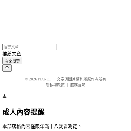
推薦文章
關閉搜尋
© 2026
PIXNET
｜
文章與圖片權利屬原作者所有
隱私權政策
｜
服務聲明
⚠️
成人內容提醒
本部落格內容僅限年滿十八歲者瀏覽。