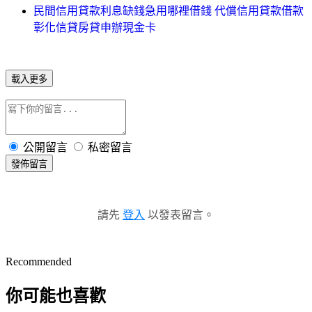
民間信用貸款利息缺錢急用哪裡借錢 代償信用貸款借款
彰化信貸房貸申辦現金卡
載入更多
公開留言
私密留言
發佈留言
請先
登入
以發表留言。
Recommended
你可能也喜歡