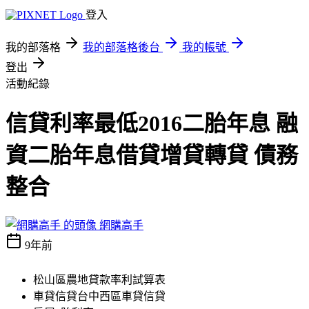
登入
我的部落格
我的部落格後台
我的帳號
登出
活動紀錄
信貸利率最低2016二胎年息 融
資二胎年息借貸增貸轉貸 債務
整合
網購高手
9年前
松山區農地貸款率利試算表
車貸信貸台中西區車貸信貸