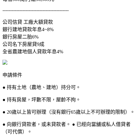
-------------------------------------------
公司信貸 工廠大額貸款
銀行建地貸款年息4~8%
銀行房屋二胎6%
公司名下房屋貸9成
全省農建地個人貸款年息4%
申請條件
● 持有土地（農地、建地）持分可。
● 持有房屋，坪數不限，屋齡不拘。
● 20歲以上皆可辦理（沒有銀行65歲以上不可辦理的限制）。
● 向銀行貸款者，或未貸款者。 ● 已經向當舖或私人借貸者
（可代償）。