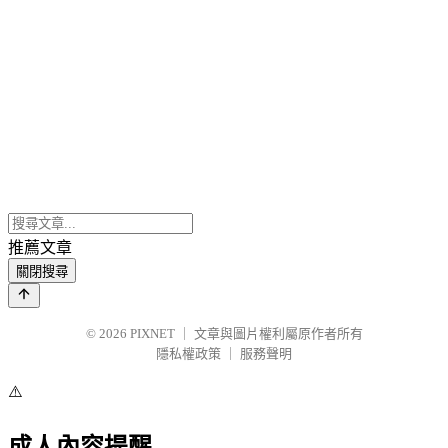
推薦文章
關閉搜尋
© 2026
PIXNET
｜
文章與圖片權利屬原作者所有
隱私權政策
｜
服務聲明
⚠️
成人內容提醒