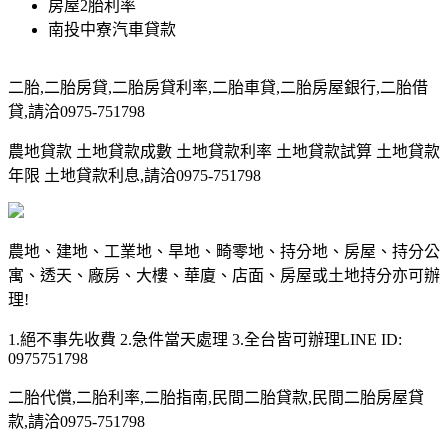
房屋2胎利率
南投中寮汽車貸款
二胎,二胎房貸,二胎房貸利率,二胎車貸,二胎房屋銀行,二胎借
貸,請洽0975-751798
農地貸款 土地貸款成數 土地貸款利率 土地貸款試算 土地貸款
年限 土地貸款利息,請洽0975-751798
農地、建地、工業地、旱地、畸零地、持分地、房屋、持分公
寓、透天、廠房、大樓、華廈、店面、房屋或土地持分亦可辦
理!
1.絕不事先收費 2.急件當天處理 3.全台皆可辦理LINE ID:
0975751798
二胎代償,二胎利率,二胎指南,民間二胎貸款,民間二胎房屋貸
款,請洽0975-751798