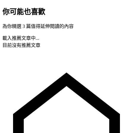
你可能也喜歡
為你精選 3 篇值得延伸閱讀的內容
載入推薦文章中...
目前沒有推薦文章