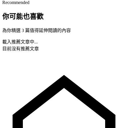
Recommended
你可能也喜歡
為你精選 3 篇值得延伸閱讀的內容
載入推薦文章中...
目前沒有推薦文章