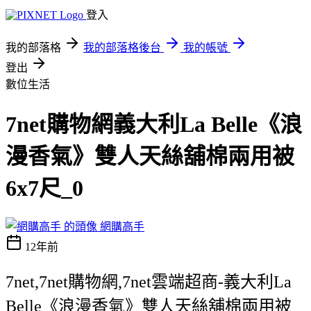
登入
我的部落格
我的部落格後台
我的帳號
登出
數位生活
7net購物網義大利La Belle《浪
漫香氣》雙人天絲舖棉兩用被
6x7尺_0
網購高手
12年前
7net,7net購物網,7net雲端超商-義大利La
Belle《浪漫香氣》雙人天絲舖棉兩用被