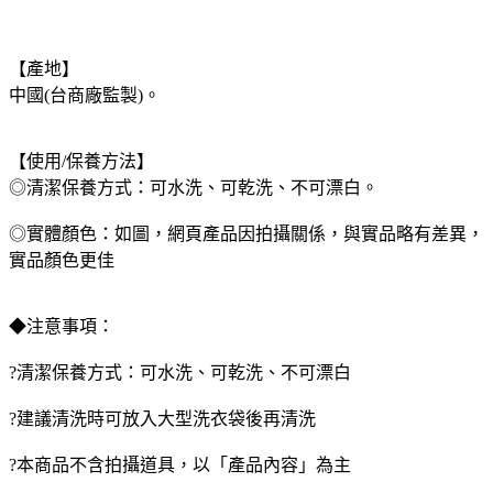
【產地】
中國(台商廠監製)。
【使用/保養方法】
◎清潔保養方式：可水洗、可乾洗、不可漂白。
◎實體顏色：如圖，網頁產品因拍攝關係，與實品略有差異，
實品顏色更佳
◆注意事項：
?清潔保養方式：可水洗、可乾洗、不可漂白
?建議清洗時可放入大型洗衣袋後再清洗
?本商品不含拍攝道具，以「產品內容」為主