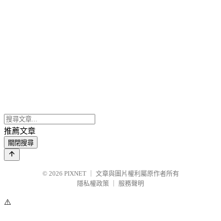
推薦文章
關閉搜尋
© 2026
PIXNET
｜
文章與圖片權利屬原作者所有
隱私權政策
｜
服務聲明
⚠️