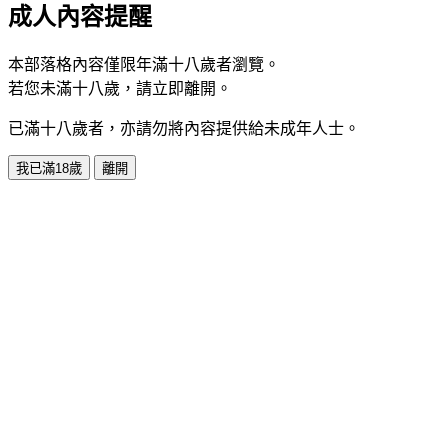
成人內容提醒
本部落格內容僅限年滿十八歲者瀏覽。
若您未滿十八歲，請立即離開。
已滿十八歲者，亦請勿將內容提供給未成年人士。
我已滿18歲
離開