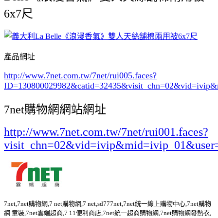
6x7尺
產品網址
http://www.7net.com.tw/7net/rui005.faces?
ID=130800029982&catid=32435
&visit_chn=02&vid=ivip&
7net購物網網站網址
http://www.7net.com.tw/7net/rui001.faces?
visit_chn=02&vid=ivip&mid=ivip_01&user
7net,7net購物網,7 net購物網,7 net,sd777net,7net統一線上購物中心,7net購物
網 童裝,7net雲端超商,7 11便利商店,7net統一超商購物網,7net購物網發熱衣,