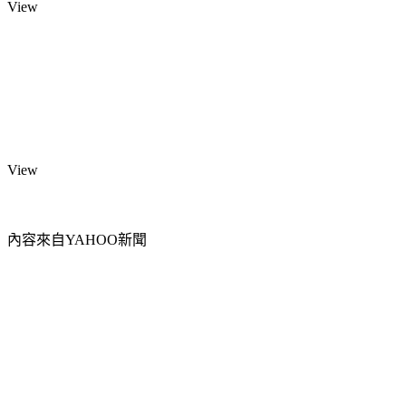
View
View
內容來自YAHOO新聞