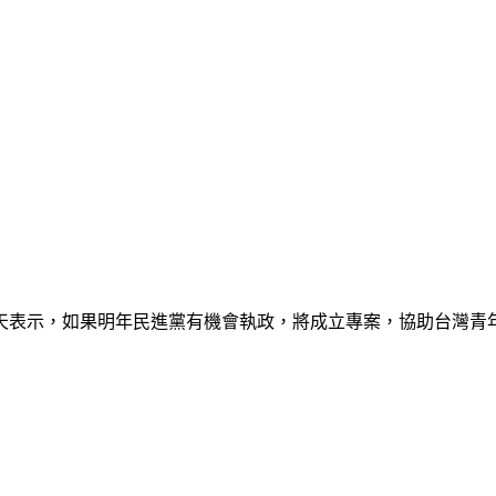
今天表示，如果明年民進黨有機會執政，將成立專案，協助台灣青