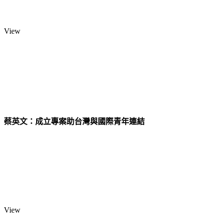
View
蔡英文：成立專案助台灣與國際青年連結
View