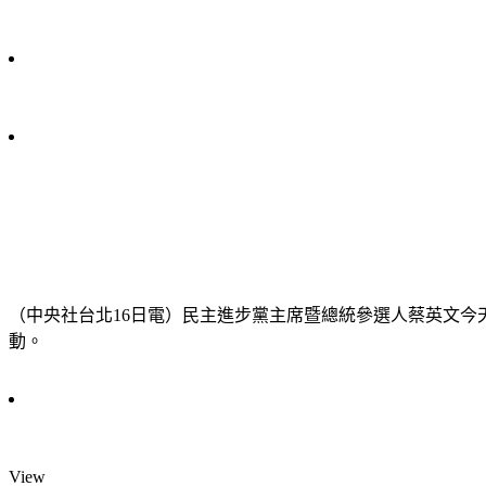
（中央社台北16日電）民主進步黨主席暨總統參選人蔡英文
動。
View