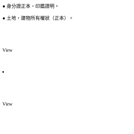
● 身分證正本，印鑑證明。
● 土地，建物所有權狀（正本）。
View
View