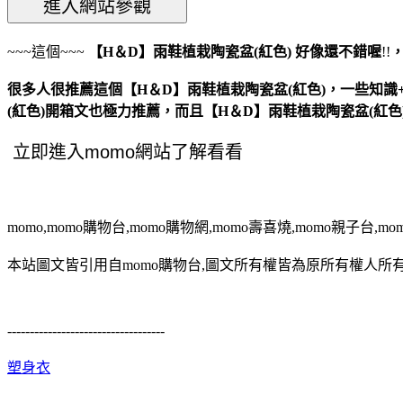
~~~這個~~~
【H＆D】雨鞋植栽陶瓷盆(紅色)
好像還不錯喔
!!
很多人很推薦這個【H＆D】雨鞋植栽陶瓷盆(紅色)，一些知識
(紅色)開箱文也極力推薦，而且【H＆D】雨鞋植栽陶瓷盆(紅
momo,momo購物台,momo購物網,momo壽喜燒,momo親子台,m
本站圖文皆引用自momo購物台,圖文所有權皆為原所有權人所有
-----------------------------------
塑身衣