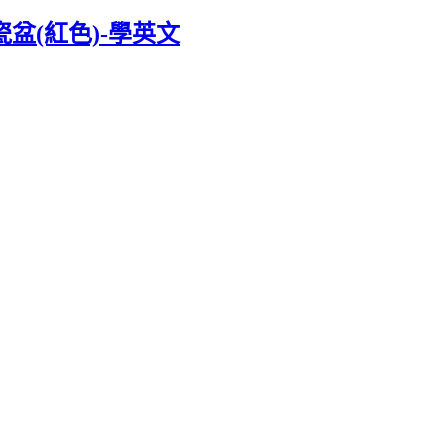
盆(紅色)-學英文