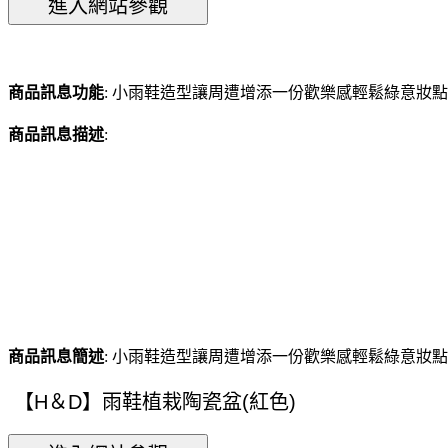
商品訊息功能
: 小雨鞋造型讓周遭增添一份歡樂感輕鬆綠意妝
商品訊息描述
:
商品訊息簡述
: 小雨鞋造型讓周遭增添一份歡樂感輕鬆綠意妝