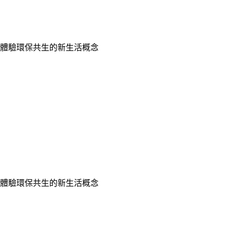
刻體驗環保共生的新生活概念
刻體驗環保共生的新生活概念