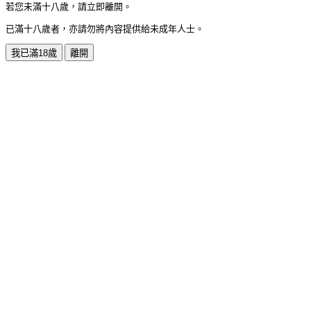
若您未滿十八歲，請立即離開。
已滿十八歲者，亦請勿將內容提供給未成年人士。
我已滿18歲
離開