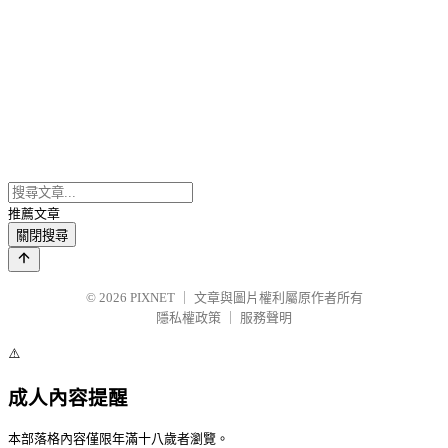
推薦文章
關閉搜尋
© 2026
PIXNET
｜
文章與圖片權利屬原作者所有
隱私權政策
｜
服務聲明
⚠️
成人內容提醒
本部落格內容僅限年滿十八歲者瀏覽。