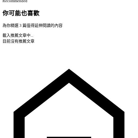
Recommended
你可能也喜歡
為你精選 3 篇值得延伸閱讀的內容
載入推薦文章中...
目前沒有推薦文章