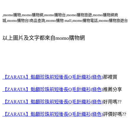
,momo購物,momo購物網,momo購物台,momo購物旅遊,momo購物網商
城,momo購物台l商品查詢,momo購物 mall,momo購物電話,momo購物旅遊台
以上圖片及文字都來自momo購物網
【ZARATA】骷顱珍珠前短後長Q毛針織衫(綠色)
那裡買
【ZARATA】骷顱珍珠前短後長Q毛針織衫(綠色)
推薦分享
【ZARATA】骷顱珍珠前短後長Q毛針織衫(綠色)
好用嗎??
【ZARATA】骷顱珍珠前短後長Q毛針織衫(綠色)
評價好嗎??