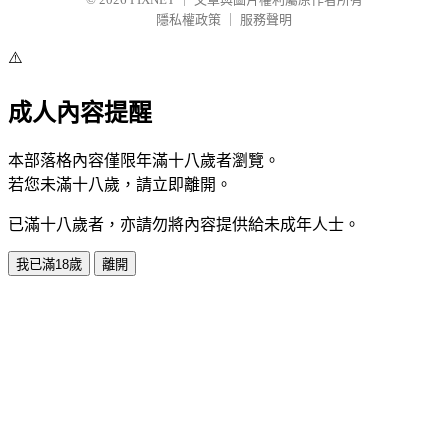
隱私權政策
｜
服務聲明
⚠️
成人內容提醒
本部落格內容僅限年滿十八歲者瀏覽。
若您未滿十八歲，請立即離開。
已滿十八歲者，亦請勿將內容提供給未成年人士。
我已滿18歲
離開