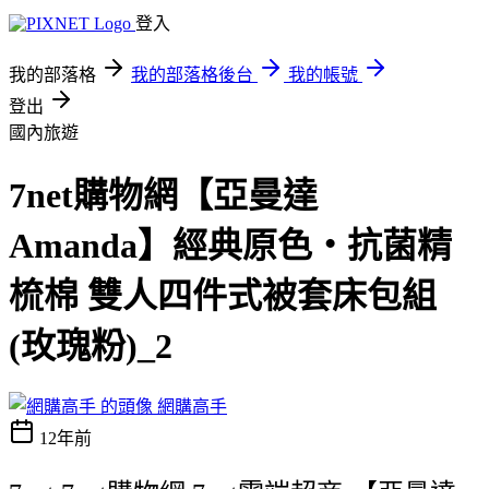
登入
我的部落格
我的部落格後台
我的帳號
登出
國內旅遊
7net購物網【亞曼達
Amanda】經典原色‧抗菌精
梳棉 雙人四件式被套床包組
(玫瑰粉)_2
網購高手
12年前