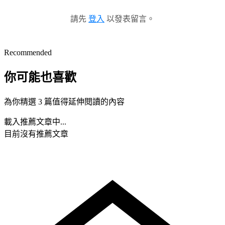
請先
登入
以發表留言。
Recommended
你可能也喜歡
為你精選 3 篇值得延伸閱讀的內容
載入推薦文章中...
目前沒有推薦文章